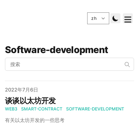
Software-development
发布的
2022年7月6日
谈谈以太坊开发
WEB3
SMART-CONTRACT
SOFTWARE-DEVELOPMENT
有关以太坊开发的一些思考